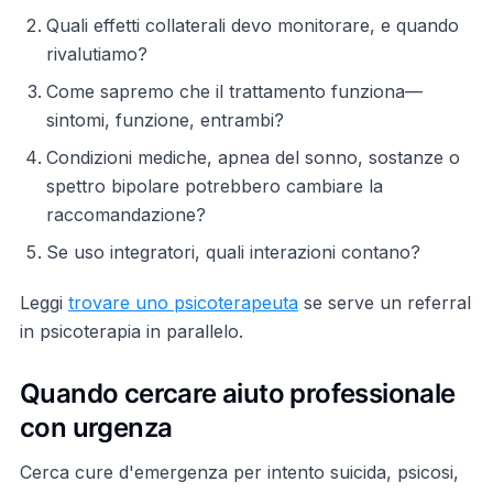
Quali effetti collaterali devo monitorare, e quando
rivalutiamo?
Come sapremo che il trattamento funziona—
sintomi, funzione, entrambi?
Condizioni mediche, apnea del sonno, sostanze o
spettro bipolare potrebbero cambiare la
raccomandazione?
Se uso integratori, quali interazioni contano?
Leggi
trovare uno psicoterapeuta
se serve un referral
in psicoterapia in parallelo.
Quando cercare aiuto professionale
con urgenza
Cerca cure d'emergenza per intento suicida, psicosi,