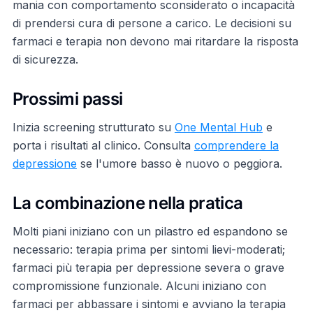
mania con comportamento sconsiderato o incapacità
di prendersi cura di persone a carico. Le decisioni su
farmaci e terapia non devono mai ritardare la risposta
di sicurezza.
Prossimi passi
Inizia screening strutturato su
One Mental Hub
e
porta i risultati al clinico. Consulta
comprendere la
depressione
se l'umore basso è nuovo o peggiora.
La combinazione nella pratica
Molti piani iniziano con un pilastro ed espandono se
necessario: terapia prima per sintomi lievi-moderati;
farmaci più terapia per depressione severa o grave
compromissione funzionale. Alcuni iniziano con
farmaci per abbassare i sintomi e avviano la terapia