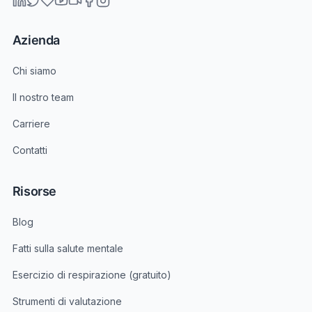
Azienda
Chi siamo
Il nostro team
Carriere
Contatti
Risorse
Blog
Fatti sulla salute mentale
Esercizio di respirazione (gratuito)
Strumenti di valutazione