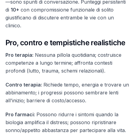
—sono spunti di conversazione. Punteggi persistenti
di
10+
con compromissione funzionale di solito
giustificano di discutere entrambe le vie con un
clinico.
Pro, contro e tempistiche realistiche
Pro terapia:
Nessuna pillola quotidiana; costruisce
competenze a lungo termine; affronta contesti
profondi (lutto, trauma, schemi relazionali).
Contro terapia:
Richiede tempo, energia e trovare un
abbinamento; i progressi possono sembrare lenti
all'inizio; barriere di costo/accesso.
Pro farmaci:
Possono ridurre i sintomi quando la
biologia amplifica il distress; possono ripristinare
sonno/appetito abbastanza per partecipare alla vita.