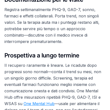
Registra settimanalmente PHQ-9, GAD-7, sonno,
farmaci e effetti collaterali. Porta trend, non singoli
valori. Se la terapia aiuta ma i punteggi restano alti,
potrebbe servire più tempo o un approccio
combinato—discutine con il medico invece di
interrompere prematuramente.
Prospettiva a lungo termine
Il recupero raramente è lineare. Le ricadute dopo
progressi sono normali—conta il trend su mesi, non
un singolo giorno difficile. Screening, terapia ed
eventuali farmaci funzionano meglio insieme con
comunicazione onesta e dati condivisi. One Mental
Hub offre misurazioni ripetibili PHQ-9, GAD-7, ISI e
WSAS su
One Mental Hub
—usale per alimentare il