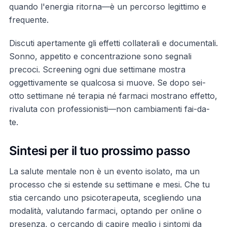
quando l'energia ritorna—è un percorso legittimo e
frequente.
Discuti apertamente gli effetti collaterali e documentali.
Sonno, appetito e concentrazione sono segnali
precoci. Screening ogni due settimane mostra
oggettivamente se qualcosa si muove. Se dopo sei-
otto settimane né terapia né farmaci mostrano effetto,
rivaluta con professionisti—non cambiamenti fai-da-
te.
Sintesi per il tuo prossimo passo
La salute mentale non è un evento isolato, ma un
processo che si estende su settimane e mesi. Che tu
stia cercando uno psicoterapeuta, scegliendo una
modalità, valutando farmaci, optando per online o
presenza, o cercando di capire meglio i sintomi da