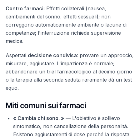
Contro farmaci:
Effetti collaterali (nausea,
cambiamenti del sonno, effetti sessuali); non
correggono automaticamente ambiente o lacune di
competenze; l'interruzione richiede supervisione
medica.
Aspettati
decisione condivisa
: provare un approccio,
misurare, aggiustare. L'impazienza è normale;
abbandonare un trial farmacologico al decimo giorno
o la terapia alla seconda seduta raramente dà un test
equo.
Miti comuni sui farmaci
« Cambia chi sono. »
— L'obiettivo è sollievo
sintomatico, non cancellazione della personalità.
Esistono aggiustamenti di dose perché la risposta