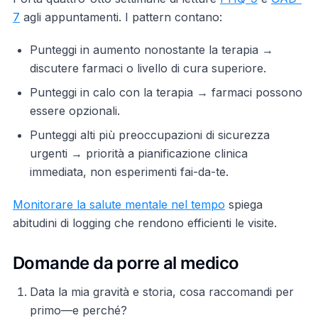
7
agli appuntamenti. I pattern contano:
Punteggi in aumento nonostante la terapia →
discutere farmaci o livello di cura superiore.
Punteggi in calo con la terapia → farmaci possono
essere opzionali.
Punteggi alti più preoccupazioni di sicurezza
urgenti → priorità a pianificazione clinica
immediata, non esperimenti fai-da-te.
Monitorare la salute mentale nel tempo
spiega
abitudini di logging che rendono efficienti le visite.
Domande da porre al medico
Data la mia gravità e storia, cosa raccomandi per
primo—e perché?