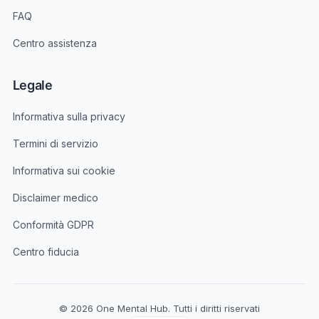
FAQ
Centro assistenza
Legale
Informativa sulla privacy
Termini di servizio
Informativa sui cookie
Disclaimer medico
Conformità GDPR
Centro fiducia
© 2026 One Mental Hub. Tutti i diritti riservati