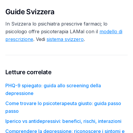
Guide Svizzera
In Svizzera lo psichiatra prescrive farmaci; lo
psicologo offre psicoterapia LAMal con il
modello di
prescrizione
. Vedi
sistema svizzero
.
Letture correlate
PHQ-9 spiegato: guida allo screening della
depressione
Come trovare lo psicoterapeuta giusto: guida passo
passo
Iperico vs antidepressivi: benefici, rischi, interazioni
Comprendere la depressione: riconoscere i sintomi e