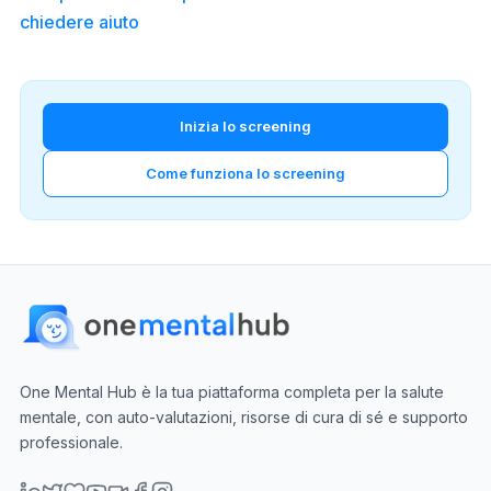
chiedere aiuto
Inizia lo screening
Come funziona lo screening
One Mental Hub è la tua piattaforma completa per la salute
mentale, con auto-valutazioni, risorse di cura di sé e supporto
professionale.