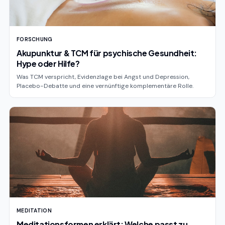
FORSCHUNG
Akupunktur & TCM für psychische Gesundheit:
Hype oder Hilfe?
Was TCM verspricht, Evidenzlage bei Angst und Depression,
Placebo-Debatte und eine vernünftige komplementäre Rolle.
MEDITATION
Meditationsformen erklärt: Welche passt zu