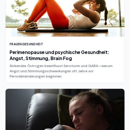
FRAUENGESUNDHEIT
Perimenopause und psychische Gesundheit:
Angst, Stimmung, Brain Fog
Sinkendes Östrogen beeinflusst Serotonin und GABA—warum
Angst und Stimmungsschwankungen oft Jahre vor
Periodenänderungen beginnen.