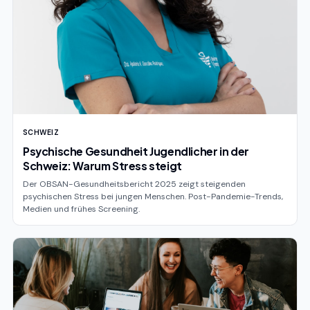
SCHWEIZ
Psychische Gesundheit Jugendlicher in der
Schweiz: Warum Stress steigt
Der OBSAN-Gesundheitsbericht 2025 zeigt steigenden
psychischen Stress bei jungen Menschen. Post-Pandemie-Trends,
Medien und frühes Screening.