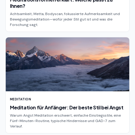
Ihnen?
Achtsamkeit, Metta, Bodyscan, fokussierte Aufmerksamkeit und
Bewegungsmeditation—wofür jeder Stil gut ist und was die
Forschung sagt.
MEDITATION
Meditation für Anfänger: Der beste Stil bei Angst
Warum Angst Meditation erschwert, einfache Einstiegsstile, eine
Fünf-Minuten-Routine, typische Hindernisse und GAD-7 zum
Verlauf.