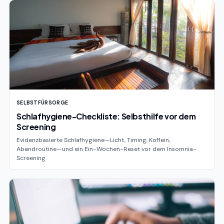
SELBSTFÜRSORGE
Schlafhygiene-Checkliste: Selbsthilfe vor dem
Screening
Evidenzbasierte Schlafhygiene—Licht, Timing, Koffein,
Abendroutine—und ein Ein-Wochen-Reset vor dem Insomnia-
Screening.