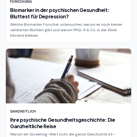
FORSCHUNG
Biomarker in der psychischen Gesundheit:
Bluttest für Depression?
Welche Biomarker Forscher untersuchen, warum es noch keinen
validierten Bluttest gibt und warum PHQ-9 & Co. in der Klinik
führend bleiben.
GANZHEITLICH
Ihre psychische Gesundheitsgeschichte: Die
Ganzheitliche Reise
Warum ein Screening-Wert nicht die ganze Geschichte ist—