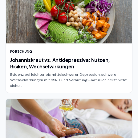
FORSCHUNG
Johanniskraut vs. Antidepressiva: Nutzen,
Risiken, Wechselwirkungen
Evidenz bei leichter bis mittelschwerer Depression, schwere
Wechselwirkungen mit SSRIs und Verhütung—natürlich heißt nicht
sicher.