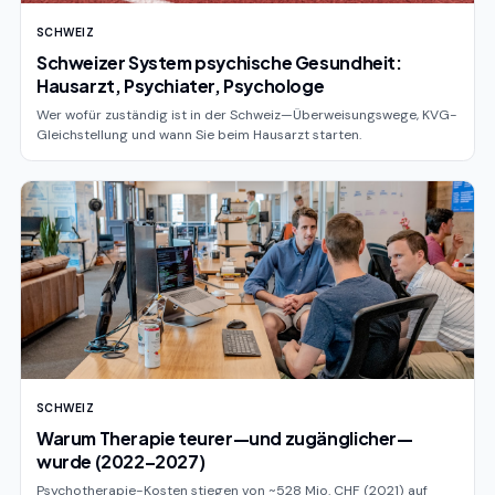
SCHWEIZ
Schweizer System psychische Gesundheit:
Hausarzt, Psychiater, Psychologe
Wer wofür zuständig ist in der Schweiz—Überweisungswege, KVG-
Gleichstellung und wann Sie beim Hausarzt starten.
SCHWEIZ
Warum Therapie teurer—und zugänglicher—
wurde (2022–2027)
Psychotherapie-Kosten stiegen von ~528 Mio. CHF (2021) auf