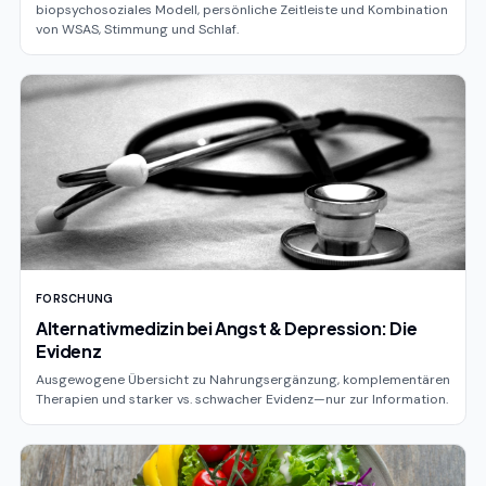
biopsychosoziales Modell, persönliche Zeitleiste und Kombination
von WSAS, Stimmung und Schlaf.
FORSCHUNG
Alternativmedizin bei Angst & Depression: Die
Evidenz
Ausgewogene Übersicht zu Nahrungsergänzung, komplementären
Therapien und starker vs. schwacher Evidenz—nur zur Information.