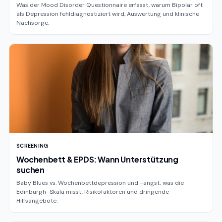
Was der Mood Disorder Questionnaire erfasst, warum Bipolar oft
als Depression fehldiagnostiziert wird, Auswertung und klinische
Nachsorge.
SCREENING
Wochenbett & EPDS: Wann Unterstützung
suchen
Baby Blues vs. Wochenbettdepression und -angst, was die
Edinburgh-Skala misst, Risikofaktoren und dringende
Hilfsangebote.