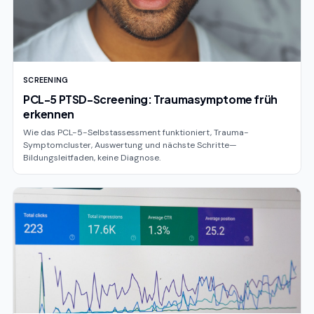
SCREENING
PCL-5 PTSD-Screening: Traumasymptome früh
erkennen
Wie das PCL-5-Selbstassessment funktioniert, Trauma-
Symptomcluster, Auswertung und nächste Schritte—
Bildungsleitfaden, keine Diagnose.