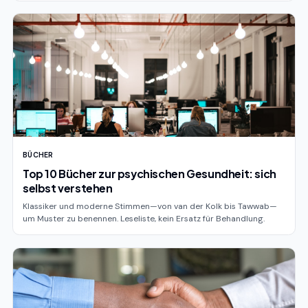
BÜCHER
Top 10 Bücher zur psychischen Gesundheit: sich
selbst verstehen
Klassiker und moderne Stimmen—von van der Kolk bis Tawwab—
um Muster zu benennen. Leseliste, kein Ersatz für Behandlung.