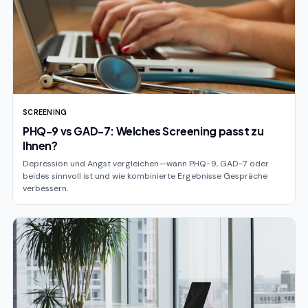
SCREENING
PHQ-9 vs GAD-7: Welches Screening passt zu
Ihnen?
Depression und Angst vergleichen—wann PHQ-9, GAD-7 oder
beides sinnvoll ist und wie kombinierte Ergebnisse Gespräche
verbessern.