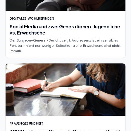
DIGITALES WOHLBEFINDEN
Social Media und zwei Generationen: Jugendliche
vs. Erwachsene
Der Surgeon-General-Bericht zeigt: Adoleszenz ist ein sensibles
Fenster—nicht nur weniger Selbstkontrolle. Erwachsene sind nicht
immun.
FRAUENGESUNDHEIT