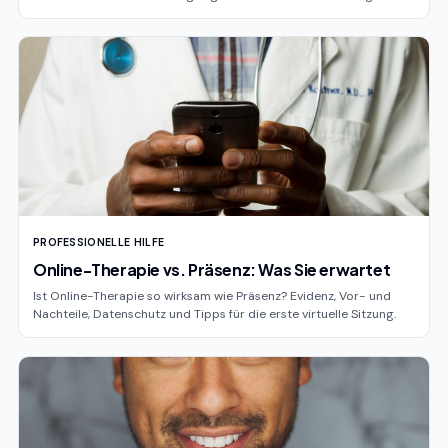
PROFESSIONELLE HILFE
Online-Therapie vs. Präsenz: Was Sie erwartet
Ist Online-Therapie so wirksam wie Präsenz? Evidenz, Vor- und
Nachteile, Datenschutz und Tipps für die erste virtuelle Sitzung.