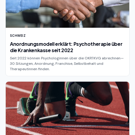
SCHWEIZ
Anordnungsmodell erklärt: Psychotherapie über
die Krankenkasse seit 2022
Seit 2022 können Psychologinnen über die OKP/KVG abrechnen—
30 Sitzungen, Anordnung, Franchise, Selbstbehalt und
Therapeutinnen finden.