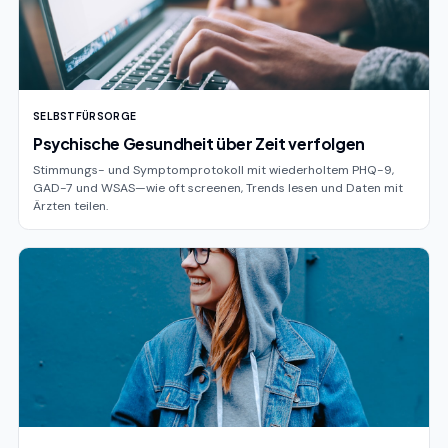
SELBSTFÜRSORGE
Psychische Gesundheit über Zeit verfolgen
Stimmungs- und Symptomprotokoll mit wiederholtem PHQ-9,
GAD-7 und WSAS—wie oft screenen, Trends lesen und Daten mit
Ärzten teilen.