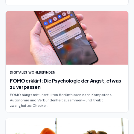
DIGITALES WOHLBEFINDEN
FOMO erklärt: Die Psychologie der Angst, etwas
zu verpassen
FOMO hängt mit unerfüllten Bedürfnissen nach Kompetenz,
Autonomie und Verbundenheit zusammen—und treibt
zwanghaftes Checken.