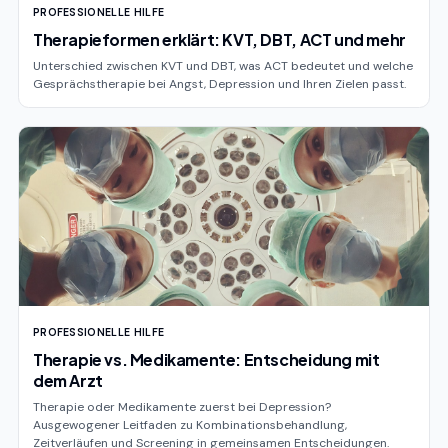
PROFESSIONELLE HILFE
Therapieformen erklärt: KVT, DBT, ACT und mehr
Unterschied zwischen KVT und DBT, was ACT bedeutet und welche
Gesprächstherapie bei Angst, Depression und Ihren Zielen passt.
PROFESSIONELLE HILFE
Therapie vs. Medikamente: Entscheidung mit
dem Arzt
Therapie oder Medikamente zuerst bei Depression?
Ausgewogener Leitfaden zu Kombinationsbehandlung,
Zeitverläufen und Screening in gemeinsamen Entscheidungen.