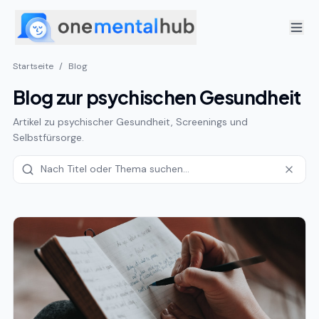
Startseite
/
Blog
Blog zur psychischen Gesundheit
Artikel zu psychischer Gesundheit, Screenings und
Selbstfürsorge.
Artikel suchen