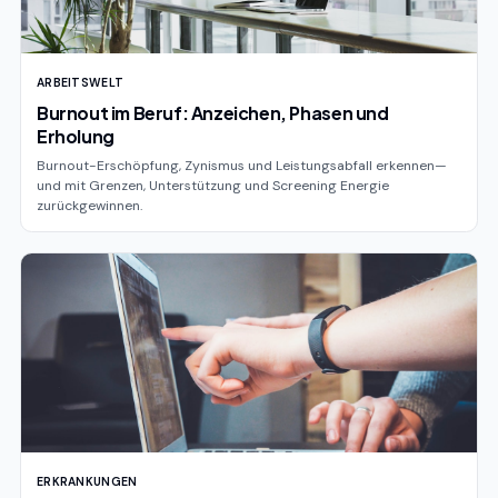
ARBEITSWELT
Burnout im Beruf: Anzeichen, Phasen und
Erholung
Burnout-Erschöpfung, Zynismus und Leistungsabfall erkennen—
und mit Grenzen, Unterstützung und Screening Energie
zurückgewinnen.
ERKRANKUNGEN