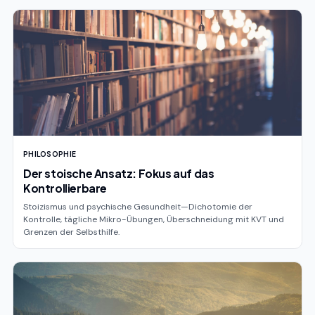
PHILOSOPHIE
Der stoische Ansatz: Fokus auf das
Kontrollierbare
Stoizismus und psychische Gesundheit—Dichotomie der
Kontrolle, tägliche Mikro-Übungen, Überschneidung mit KVT und
Grenzen der Selbsthilfe.