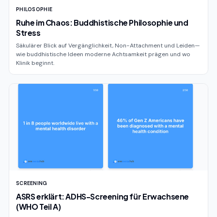
PHILOSOPHIE
Ruhe im Chaos: Buddhistische Philosophie und
Stress
Säkulärer Blick auf Vergänglichkeit, Non-Attachment und Leiden—
wie buddhistische Ideen moderne Achtsamkeit prägen und wo
Klinik beginnt.
SCREENING
ASRS erklärt: ADHS-Screening für Erwachsene
(WHO Teil A)