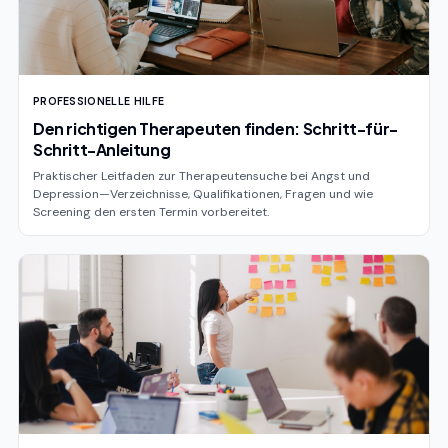
PROFESSIONELLE HILFE
Den richtigen Therapeuten finden: Schritt-für-
Schritt-Anleitung
Praktischer Leitfaden zur Therapeutensuche bei Angst und
Depression—Verzeichnisse, Qualifikationen, Fragen und wie
Screening den ersten Termin vorbereitet.