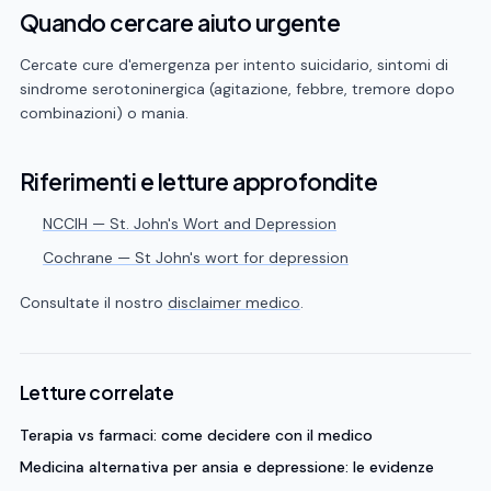
Quando cercare aiuto urgente
Cercate cure d'emergenza per intento suicidario, sintomi di
sindrome serotoninergica (agitazione, febbre, tremore dopo
combinazioni) o mania.
Riferimenti e letture approfondite
NCCIH — St. John's Wort and Depression
Cochrane — St John's wort for depression
Consultate il nostro
disclaimer medico
.
Letture correlate
Terapia vs farmaci: come decidere con il medico
Medicina alternativa per ansia e depressione: le evidenze