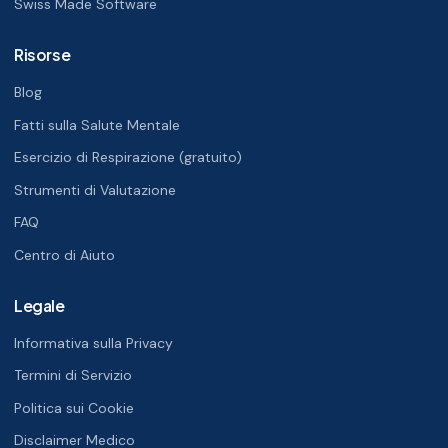
Swiss Made Software
Risorse
Blog
Fatti sulla Salute Mentale
Esercizio di Respirazione (gratuito)
Strumenti di Valutazione
FAQ
Centro di Aiuto
Legale
Informativa sulla Privacy
Termini di Servizio
Politica sui Cookie
Disclaimer Medico