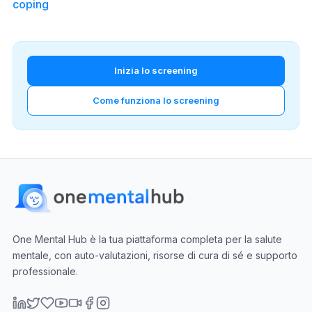
coping
Inizia lo screening
Come funziona lo screening
One Mental Hub è la tua piattaforma completa per la salute
mentale, con auto-valutazioni, risorse di cura di sé e supporto
professionale.