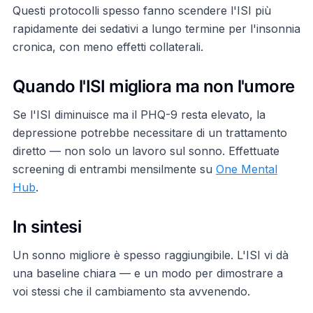
Questi protocolli spesso fanno scendere l'ISI più
rapidamente dei sedativi a lungo termine per l'insonnia
cronica, con meno effetti collaterali.
Quando l'ISI migliora ma non l'umore
Se l'ISI diminuisce ma il PHQ-9 resta elevato, la
depressione potrebbe necessitare di un trattamento
diretto — non solo un lavoro sul sonno. Effettuate
screening di entrambi mensilmente su
One Mental
Hub
.
In sintesi
Un sonno migliore è spesso raggiungibile. L'ISI vi dà
una baseline chiara — e un modo per dimostrare a
voi stessi che il cambiamento sta avvenendo.