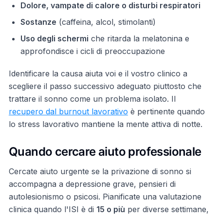
Dolore, vampate di calore o disturbi respiratori
Sostanze
(caffeina, alcol, stimolanti)
Uso degli schermi
che ritarda la melatonina e
approfondisce i cicli di preoccupazione
Identificare la causa aiuta voi e il vostro clinico a
scegliere il passo successivo adeguato piuttosto che
trattare il sonno come un problema isolato. Il
recupero dal burnout lavorativo
è pertinente quando
lo stress lavorativo mantiene la mente attiva di notte.
Quando cercare aiuto professionale
Cercate aiuto urgente se la privazione di sonno si
accompagna a depressione grave, pensieri di
autolesionismo o psicosi. Pianificate una valutazione
clinica quando l'ISI è di
15 o più
per diverse settimane,