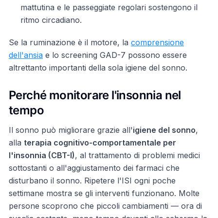
mattutina e le passeggiate regolari sostengono il
ritmo circadiano.
Se la ruminazione è il motore, la
comprensione
dell'ansia
e lo screening GAD-7 possono essere
altrettanto importanti della sola igiene del sonno.
Perché monitorare l'insonnia nel
tempo
Il sonno può migliorare grazie all'
igiene del sonno
,
alla
terapia cognitivo-comportamentale per
l'insonnia (CBT-I)
, al trattamento di problemi medici
sottostanti o all'aggiustamento dei farmaci che
disturbano il sonno. Ripetere l'ISI ogni poche
settimane mostra se gli interventi funzionano. Molte
persone scoprono che piccoli cambiamenti — ora di