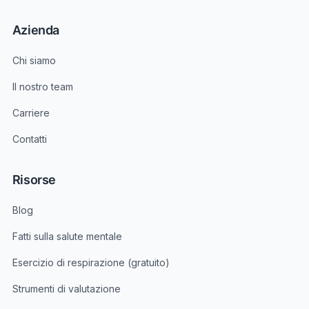
Azienda
Chi siamo
Il nostro team
Carriere
Contatti
Risorse
Blog
Fatti sulla salute mentale
Esercizio di respirazione (gratuito)
Strumenti di valutazione