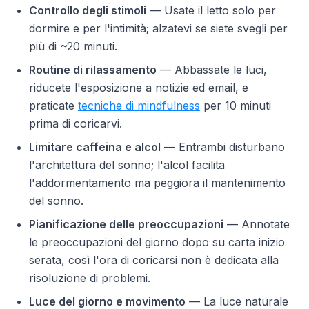
Controllo degli stimoli
— Usate il letto solo per
dormire e per l'intimità; alzatevi se siete svegli per
più di ~20 minuti.
Routine di rilassamento
— Abbassate le luci,
riducete l'esposizione a notizie ed email, e
praticate
tecniche di mindfulness
per 10 minuti
prima di coricarvi.
Limitare caffeina e alcol
— Entrambi disturbano
l'architettura del sonno; l'alcol facilita
l'addormentamento ma peggiora il mantenimento
del sonno.
Pianificazione delle preoccupazioni
— Annotate
le preoccupazioni del giorno dopo su carta inizio
serata, così l'ora di coricarsi non è dedicata alla
risoluzione di problemi.
Luce del giorno e movimento
— La luce naturale