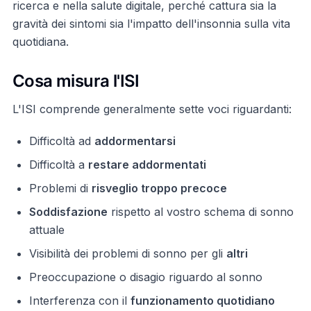
ricerca e nella salute digitale, perché cattura sia la
gravità dei sintomi sia l'impatto dell'insonnia sulla vita
quotidiana.
Cosa misura l'ISI
L'ISI comprende generalmente sette voci riguardanti:
Difficoltà ad
addormentarsi
Difficoltà a
restare addormentati
Problemi di
risveglio troppo precoce
Soddisfazione
rispetto al vostro schema di sonno
attuale
Visibilità dei problemi di sonno per gli
altri
Preoccupazione o disagio riguardo al sonno
Interferenza con il
funzionamento quotidiano