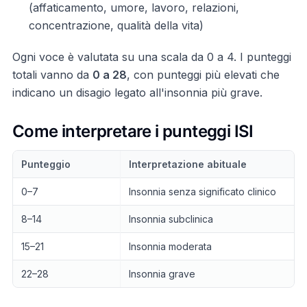
(affaticamento, umore, lavoro, relazioni,
concentrazione, qualità della vita)
Ogni voce è valutata su una scala da 0 a 4. I punteggi
totali vanno da
0 a 28
, con punteggi più elevati che
indicano un disagio legato all'insonnia più grave.
Come interpretare i punteggi ISI
Punteggio
Interpretazione abituale
0–7
Insonnia senza significato clinico
8–14
Insonnia subclinica
15–21
Insonnia moderata
22–28
Insonnia grave