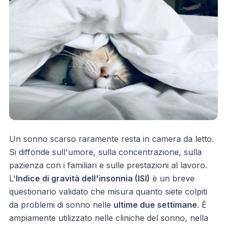
Un sonno scarso raramente resta in camera da letto.
Si diffonde sull'umore, sulla concentrazione, sulla
pazienza con i familiari e sulle prestazioni al lavoro.
L'
Indice di gravità dell'insonnia (ISI)
è un breve
questionario validato che misura quanto siete colpiti
da problemi di sonno nelle
ultime due settimane
. È
ampiamente utilizzato nelle cliniche del sonno, nella