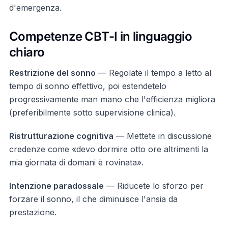
d'emergenza.
Competenze CBT-I in linguaggio
chiaro
Restrizione del sonno
— Regolate il tempo a letto al
tempo di sonno effettivo, poi estendetelo
progressivamente man mano che l'efficienza migliora
(preferibilmente sotto supervisione clinica).
Ristrutturazione cognitiva
— Mettete in discussione
credenze come «devo dormire otto ore altrimenti la
mia giornata di domani è rovinata».
Intenzione paradossale
— Riducete lo sforzo per
forzare il sonno, il che diminuisce l'ansia da
prestazione.