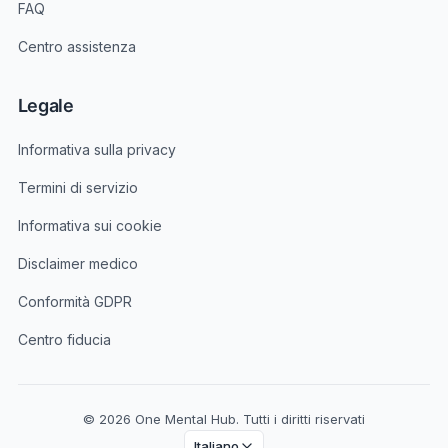
FAQ
Centro assistenza
Legale
Informativa sulla privacy
Termini di servizio
Informativa sui cookie
Disclaimer medico
Conformità GDPR
Centro fiducia
© 2026 One Mental Hub. Tutti i diritti riservati
Italiano