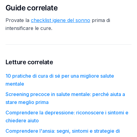
Guide correlate
Provate la
checklist igiene del sonno
prima di
intensificare le cure.
Letture correlate
10 pratiche di cura di sé per una migliore salute
mentale
Screening precoce in salute mentale: perché aiuta a
stare meglio prima
Comprendere la depressione: riconoscere i sintomi e
chiedere aiuto
Comprendere l'ansia: segni, sintomi e strategie di