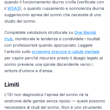
quando il funzionamento diurno crolla (verificate con
il
WSAS
), o quando russamento e sonnolenza diurna
suggeriscono apnea del sonno che necessita di uno
studio del sonno.
Completate valutazioni strutturate su
One Mental
Hub
, monitorate le tendenze e condividete i risultati
con professionisti quando appropriato. Leggete
l'articolo sullo
screening precoce in salute mentale
per capire perché misurare presto il disagio legato al
sonno previene una spirale discendente verso i
sintomi d'umore e d'ansia.
Limiti
L'ISI non diagnostica l'apnea del sonno né la
sindrome delle gambe senza riposo — questi possono
necessitare di studi del sonno. Non è uno strumento