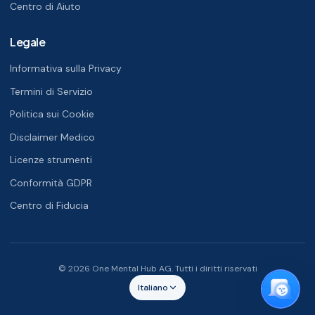
Centro di Aiuto
Legale
Informativa sulla Privacy
Termini di Servizio
Politica sui Cookie
Disclaimer Medico
Licenze strumenti
Conformità GDPR
Centro di Fiducia
© 2026 One Mental Hub AG. Tutti i diritti riservati
Italiano