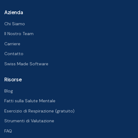
Azienda
Chi Siamo
Il Nostro Team
Carriere
Contatto
Swiss Made Software
Risorse
Blog
Fatti sulla Salute Mentale
Esercizio di Respirazione (gratuito)
Strumenti di Valutazione
FAQ