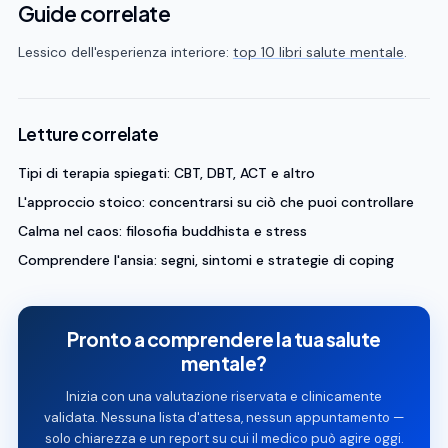
Guide correlate
Lessico dell'esperienza interiore:
top 10 libri salute mentale
.
Letture correlate
Tipi di terapia spiegati: CBT, DBT, ACT e altro
L'approccio stoico: concentrarsi su ciò che puoi controllare
Calma nel caos: filosofia buddhista e stress
Comprendere l'ansia: segni, sintomi e strategie di coping
Pronto a comprendere la tua salute
mentale?
Inizia con una valutazione riservata e clinicamente
validata. Nessuna lista d'attesa, nessun appuntamento —
solo chiarezza e un report su cui il medico può agire oggi.