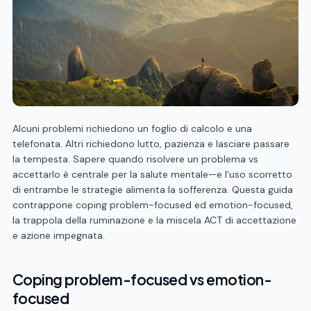
Alcuni problemi richiedono un foglio di calcolo e una
telefonata. Altri richiedono lutto, pazienza e lasciare passare
la tempesta. Sapere quando risolvere un problema vs
accettarlo è centrale per la salute mentale—e l'uso scorretto
di entrambe le strategie alimenta la sofferenza. Questa guida
contrappone coping problem-focused ed emotion-focused,
la trappola della ruminazione e la miscela ACT di accettazione
e azione impegnata.
Coping problem-focused vs emotion-
focused