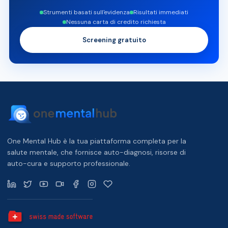
Strumenti basati sull'evidenza
Risultati immediati
Nessuna carta di credito richiesta
Screening gratuito
One Mental Hub è la tua piattaforma completa per la
salute mentale, che fornisce auto-diagnosi, risorse di
auto-cura e supporto professionale.