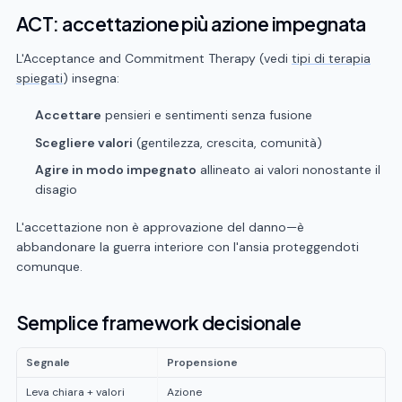
ACT: accettazione più azione impegnata
L'Acceptance and Commitment Therapy (vedi
tipi di terapia
spiegati
) insegna:
Accettare
pensieri e sentimenti senza fusione
Scegliere valori
(gentilezza, crescita, comunità)
Agire in modo impegnato
allineato ai valori nonostante il
disagio
L'accettazione non è approvazione del danno—è
abbandonare la guerra interiore con l'ansia proteggendoti
comunque.
Semplice framework decisionale
Segnale
Propensione
Leva chiara + valori
Azione