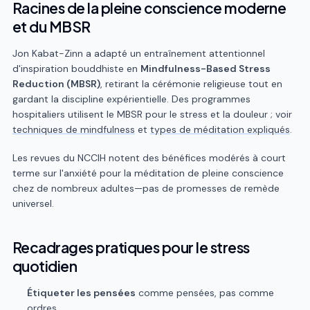
Racines de la pleine conscience moderne
et du MBSR
Jon Kabat-Zinn a adapté un entraînement attentionnel
d'inspiration bouddhiste en
Mindfulness-Based Stress
Reduction (MBSR)
, retirant la cérémonie religieuse tout en
gardant la discipline expérientielle. Des programmes
hospitaliers utilisent le MBSR pour le stress et la douleur ; voir
techniques de mindfulness
et
types de méditation expliqués
.
Les revues du NCCIH notent des bénéfices modérés à court
terme sur l'anxiété pour la méditation de pleine conscience
chez de nombreux adultes—pas de promesses de remède
universel.
Recadrages pratiques pour le stress
quotidien
Étiqueter les pensées
comme pensées, pas comme
ordres