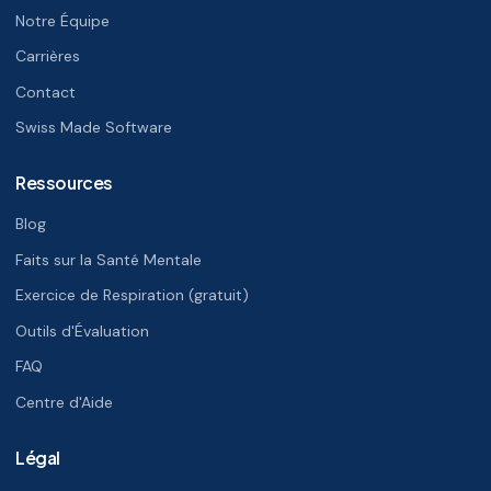
Notre Équipe
Carrières
Contact
Swiss Made Software
Ressources
Blog
Faits sur la Santé Mentale
Exercice de Respiration (gratuit)
Outils d'Évaluation
FAQ
Centre d'Aide
Légal