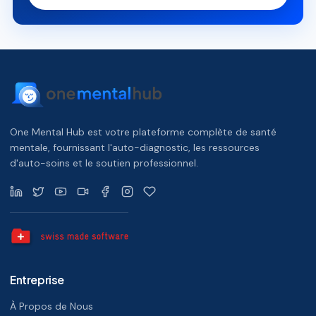
One Mental Hub est votre plateforme complète de santé
mentale, fournissant l'auto-diagnostic, les ressources
d'auto-soins et le soutien professionnel.
Entreprise
À Propos de Nous