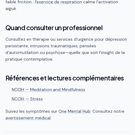
faible friction ; l'
exercice de respiration
calme l'activation
aiguë.
Quand consulter un professionnel
Consultez en thérapie ou services d'urgence pour dépression
persistante, intrusions traumatiques, pensées
d'automutilation ou psychose—quelle que soit l'insight de la
pratique contemplative.
Références et lectures complémentaires
NCCIH — Meditation and Mindfulness
NCCIH — Stress
Suivez les symptômes sur
One Mental Hub
. Consultez notre
avertissement médical
.