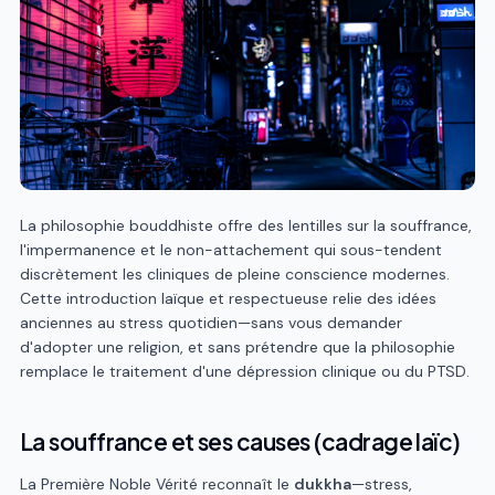
La philosophie bouddhiste offre des lentilles sur la souffrance,
l'impermanence et le non-attachement qui sous-tendent
discrètement les cliniques de pleine conscience modernes.
Cette introduction laïque et respectueuse relie des idées
anciennes au stress quotidien—sans vous demander
d'adopter une religion, et sans prétendre que la philosophie
remplace le traitement d'une dépression clinique ou du PTSD.
La souffrance et ses causes (cadrage laïc)
La Première Noble Vérité reconnaît le
dukkha
—stress,