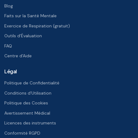
Blog
Faits sur la Santé Mentale
Exercice de Respiration (gratuit)
Outils d'Évaluation
FAQ
Centre d'Aide
Légal
Politique de Confidentialité
Conditions d'Utilisation
Politique des Cookies
Avertissement Médical
Licences des instruments
Conformité RGPD