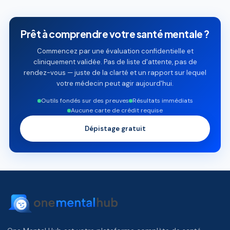
Prêt à comprendre votre santé mentale ?
Commencez par une évaluation confidentielle et
cliniquement validée. Pas de liste d'attente, pas de
rendez-vous — juste de la clarté et un rapport sur lequel
votre médecin peut agir aujourd'hui.
Outils fondés sur des preuves
Résultats immédiats
Aucune carte de crédit requise
Dépistage gratuit