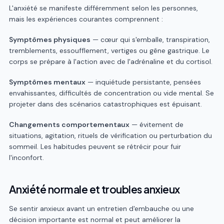
L'anxiété se manifeste différemment selon les personnes,
mais les expériences courantes comprennent :
Symptômes physiques
— cœur qui s'emballe, transpiration,
tremblements, essoufflement, vertiges ou gêne gastrique. Le
corps se prépare à l'action avec de l'adrénaline et du cortisol.
Symptômes mentaux
— inquiétude persistante, pensées
envahissantes, difficultés de concentration ou vide mental. Se
projeter dans des scénarios catastrophiques est épuisant.
Changements comportementaux
— évitement de
situations, agitation, rituels de vérification ou perturbation du
sommeil. Les habitudes peuvent se rétrécir pour fuir
l'inconfort.
Anxiété normale et troubles anxieux
Se sentir anxieux avant un entretien d'embauche ou une
décision importante est normal et peut améliorer la