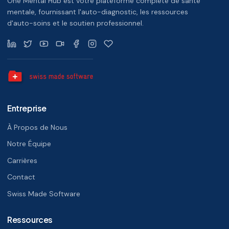
One Mental Hub est votre plateforme complète de santé
mentale, fournissant l'auto-diagnostic, les ressources
d'auto-soins et le soutien professionnel.
Entreprise
À Propos de Nous
Notre Équipe
Carrières
Contact
Swiss Made Software
Ressources