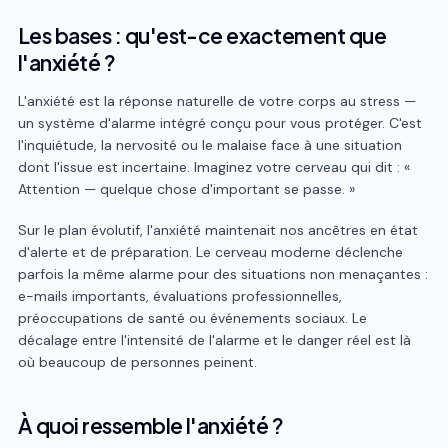
Les bases : qu'est-ce exactement que
l'anxiété ?
L'anxiété est la réponse naturelle de votre corps au stress —
un système d'alarme intégré conçu pour vous protéger. C'est
l'inquiétude, la nervosité ou le malaise face à une situation
dont l'issue est incertaine. Imaginez votre cerveau qui dit : «
Attention — quelque chose d'important se passe. »
Sur le plan évolutif, l'anxiété maintenait nos ancêtres en état
d'alerte et de préparation. Le cerveau moderne déclenche
parfois la même alarme pour des situations non menaçantes :
e-mails importants, évaluations professionnelles,
préoccupations de santé ou événements sociaux. Le
décalage entre l'intensité de l'alarme et le danger réel est là
où beaucoup de personnes peinent.
À quoi ressemble l'anxiété ?