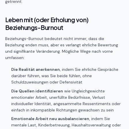
getrennt.
Leben mit (oder Erholung von)
Beziehungs-Burnout
Beziehungs-Burnout bedeutet nicht immer, dass die
Beziehung enden muss, aber es verlangt ehrliche Bewertung
und signifikante Veränderung. Mögliche Wege nach vorne
umfassen:
Die Realität anerkennen
, indem Sie ehrliche Gespräche
darüber führen, was Sie beide fühlen, ohne
Schuldzuweisungen oder Defensivität
Die Quellen identifizieren
wie Ungleichgewichte
emotionaler Arbeit, unerfüllte Bedürfnisse, Verlust
individueller Identität, angesammelte Ressentiments oder
einfach in inkompatible Richtungen gewachsen zu sein
Emotionale Arbeit neu ausbalancieren
, indem Sie
mentale Last, Kinderbetreuung, Haushaltsverwaltung oder