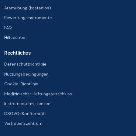
Atemübung (kostenlos)
Bewertungsinstrumente
FAQ
Hilfecenter
Rechtliches
Datenschutzrichtlinie
Nutzungsbedingungen
Cookie-Richtlinie
Medizinischer Haftungsausschluss
Instrumenten-Lizenzen
DSGVO-Konformität
Vertrauenszentrum