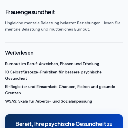
Frauengesundheit
Ungleiche mentale Belastung belastet Beziehungen—lesen Sie
mentale Belastung und mütterliches Burnout
.
Weiterlesen
Burnout im Beruf: Anzeichen, Phasen und Erholung
10 Selbstfürsorge-Praktiken für bessere psychische
Gesundheit
KI-Begleiter und Einsamkeit: Chancen, Risiken und gesunde
Grenzen
WSAS: Skala für Arbeits- und Sozialanpassung
Bereit, Ihre psychische Gesundheit zu