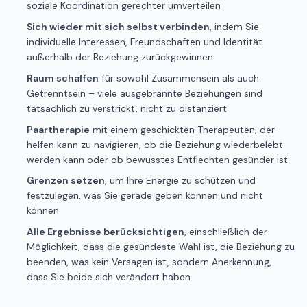
soziale Koordination gerechter umverteilen
Sich wieder mit sich selbst verbinden
, indem Sie
individuelle Interessen, Freundschaften und Identität
außerhalb der Beziehung zurückgewinnen
Raum schaffen
für sowohl Zusammensein als auch
Getrenntsein – viele ausgebrannte Beziehungen sind
tatsächlich zu verstrickt, nicht zu distanziert
Paartherapie
mit einem geschickten Therapeuten, der
helfen kann zu navigieren, ob die Beziehung wiederbelebt
werden kann oder ob bewusstes Entflechten gesünder ist
Grenzen setzen
, um Ihre Energie zu schützen und
festzulegen, was Sie gerade geben können und nicht
können
Alle Ergebnisse berücksichtigen
, einschließlich der
Möglichkeit, dass die gesündeste Wahl ist, die Beziehung zu
beenden, was kein Versagen ist, sondern Anerkennung,
dass Sie beide sich verändert haben