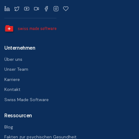
Unternehmen
Über uns
Unser Team
Karriere
Kontakt
Swiss Made Software
Ressourcen
Blog
Fakten zur psychischen Gesundheit