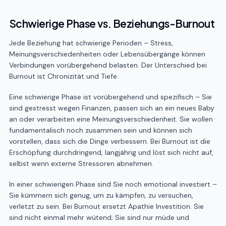
Schwierige Phase vs. Beziehungs-Burnout
Jede Beziehung hat schwierige Perioden – Stress,
Meinungsverschiedenheiten oder Lebensübergänge können
Verbindungen vorübergehend belasten. Der Unterschied bei
Burnout ist Chronizität und Tiefe.
Eine schwierige Phase ist vorübergehend und spezifisch – Sie
sind gestresst wegen Finanzen, passen sich an ein neues Baby
an oder verarbeiten eine Meinungsverschiedenheit. Sie wollen
fundamentalisch noch zusammen sein und können sich
vorstellen, dass sich die Dinge verbessern. Bei Burnout ist die
Erschöpfung durchdringend, langjährig und löst sich nicht auf,
selbst wenn externe Stressoren abnehmen.
In einer schwierigen Phase sind Sie noch emotional investiert –
Sie kümmern sich genug, um zu kämpfen, zu versuchen,
verletzt zu sein. Bei Burnout ersetzt Apathie Investition. Sie
sind nicht einmal mehr wütend; Sie sind nur müde und