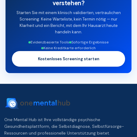
verstehen?
Starten Sie mit einem klinisch validierten, vertraulichen
Screening. Keine Warteliste, kein Termin nötig — nur
Klarheit und ein Bericht, mit dem Ihr Hausarzt heute
handeln kann.
Evidenzbasierte Tools
Sofortige Ergebnisse
Keine Kreditkarte erforderlich
Kostenloses Screening starten
One Mental Hub ist Ihre vollständige psychische
Gesundheitsplattform, die Selbstdiagnose, Selbstfürsorge-
Ressourcen und professionelle Unterstützung bietet.