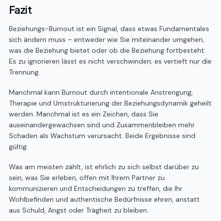
Fazit
Beziehungs-Burnout ist ein Signal, dass etwas Fundamentales
sich ändern muss – entweder wie Sie miteinander umgehen,
was die Beziehung bietet oder ob die Beziehung fortbesteht.
Es zu ignorieren lässt es nicht verschwinden; es vertieft nur die
Trennung.
Manchmal kann Burnout durch intentionale Anstrengung,
Therapie und Umstrukturierung der Beziehungsdynamik geheilt
werden. Manchmal ist es ein Zeichen, dass Sie
auseinandergewachsen sind und Zusammenbleiben mehr
Schaden als Wachstum verursacht. Beide Ergebnisse sind
gültig.
Was am meisten zählt, ist ehrlich zu sich selbst darüber zu
sein, was Sie erleben, offen mit Ihrem Partner zu
kommunizieren und Entscheidungen zu treffen, die Ihr
Wohlbefinden und authentische Bedürfnisse ehren, anstatt
aus Schuld, Angst oder Trägheit zu bleiben.