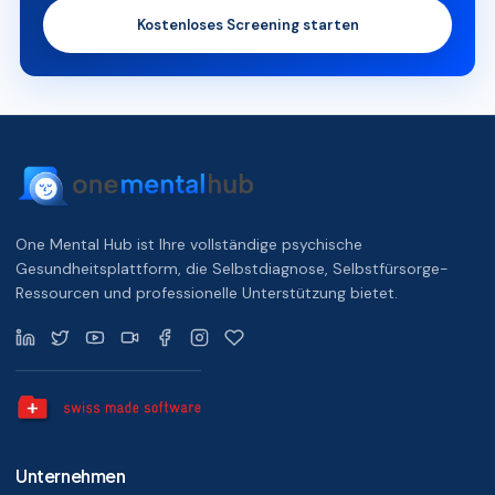
Kostenloses Screening starten
One Mental Hub ist Ihre vollständige psychische
Gesundheitsplattform, die Selbstdiagnose, Selbstfürsorge-
Ressourcen und professionelle Unterstützung bietet.
Unternehmen