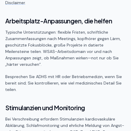
Disclaimer
.
Arbeitsplatz-Anpassungen, die helfen
Typische Unterstützungen: flexible Fristen, schriftliche
Zusammenfassungen nach Meetings, kopfhörer gegen Lärm,
geschützte Fokusblöcke, große Projekte in datierte
Meilensteine teilen. WSAS-Arbeitsdomain vor und nach
Anpassungen zeigt, ob Maßnahmen wirken—not nur ob Sie
„härter versuchen“.
Besprechen Sie ADHS mit HR oder Betriebsmedizin, wenn Sie
bereit sind; Sie kontrollieren, wie viel medizinisches Detail Sie
teilen.
Stimulanzien und Monitoring
Bei Verschreibung erfordern Stimulanzien kardiovaskuläre
Abklärung, Schlafmonitoring und ehrliche Meldung von Angst-