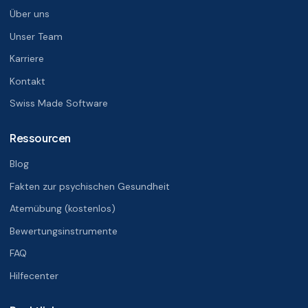
Über uns
Unser Team
Karriere
Kontakt
Swiss Made Software
Ressourcen
Blog
Fakten zur psychischen Gesundheit
Atemübung (kostenlos)
Bewertungsinstrumente
FAQ
Hilfecenter