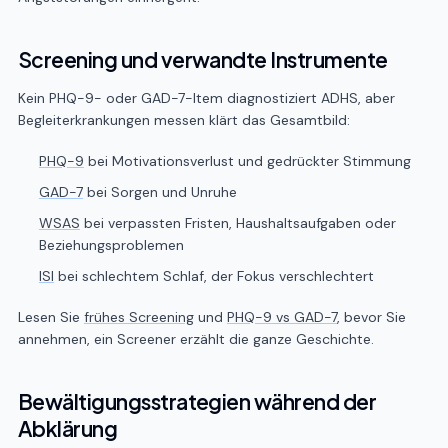
Screening und verwandte Instrumente
Kein PHQ-9- oder GAD-7-Item diagnostiziert ADHS, aber
Begleiterkrankungen messen klärt das Gesamtbild:
PHQ-9
bei Motivationsverlust und gedrückter Stimmung
GAD-7
bei Sorgen und Unruhe
WSAS
bei verpassten Fristen, Haushaltsaufgaben oder
Beziehungsproblemen
ISI
bei schlechtem Schlaf, der Fokus verschlechtert
Lesen Sie
frühes Screening
und
PHQ-9 vs GAD-7
, bevor Sie
annehmen, ein Screener erzählt die ganze Geschichte.
Bewältigungsstrategien während der
Abklärung