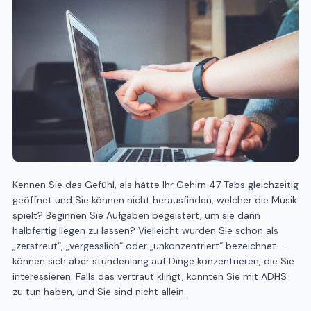
Kennen Sie das Gefühl, als hätte Ihr Gehirn 47 Tabs gleichzeitig
geöffnet und Sie können nicht herausfinden, welcher die Musik
spielt? Beginnen Sie Aufgaben begeistert, um sie dann
halbfertig liegen zu lassen? Vielleicht wurden Sie schon als
„zerstreut“, „vergesslich“ oder „unkonzentriert“ bezeichnet—
können sich aber stundenlang auf Dinge konzentrieren, die Sie
interessieren. Falls das vertraut klingt, könnten Sie mit ADHS
zu tun haben, und Sie sind nicht allein.