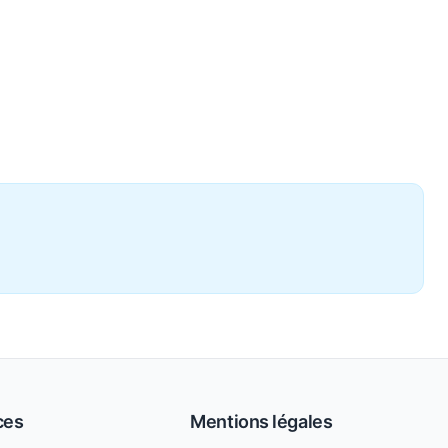
ces
Mentions légales