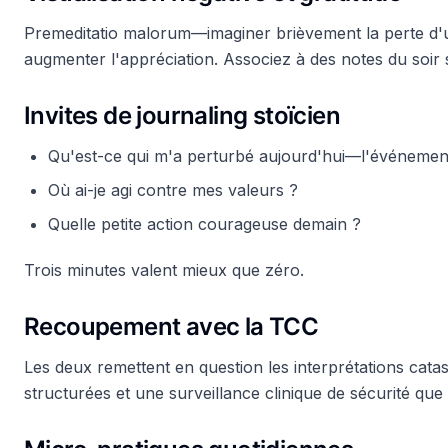
Premeditatio malorum—imaginer brièvement la perte d'un
augmenter l'appréciation. Associez à des notes du soir 
Invites de journaling stoïcien
Qu'est-ce qui m'a perturbé aujourd'hui—l'événeme
Où ai-je agi contre mes valeurs ?
Quelle petite action courageuse demain ?
Trois minutes valent mieux que zéro.
Recoupement avec la TCC
Les deux remettent en question les interprétations cat
structurées et une surveillance clinique de sécurité que