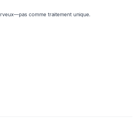
erveux—pas comme traitement unique.