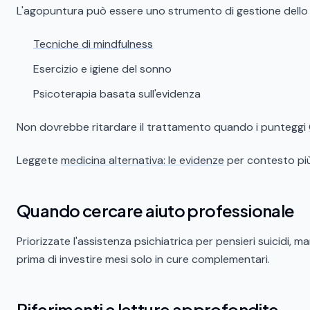
L'agopuntura può essere uno strumento di gestione dello
Tecniche di mindfulness
Esercizio e igiene del sonno
Psicoterapia basata sull'evidenza
Non dovrebbe ritardare il trattamento quando i punteggi
Leggete
medicina alternativa: le evidenze
per contesto pi
Quando cercare aiuto professionale
Priorizzate l'assistenza psichiatrica per pensieri suicidi, 
prima di investire mesi solo in cure complementari.
Riferimenti e letture approfondite