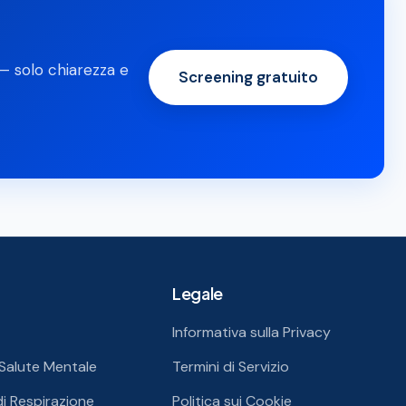
 — solo chiarezza e
Screening gratuito
Legale
Informativa sulla Privacy
a Salute Mentale
Termini di Servizio
di Respirazione
Politica sui Cookie