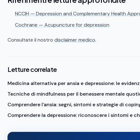
NCCIH — Depression and Complementary Health Appr
Cochrane — Acupuncture for depression
Consultate il nostro
disclaimer medico
.
Letture correlate
Medicina alternativa per ansia e depressione: le eviden
Tecniche di mindfulness per il benessere mentale quoti
Comprendere l'ansia: segni, sintomi e strategie di copin
Comprendere la depressione: riconoscere i sintomi e ch