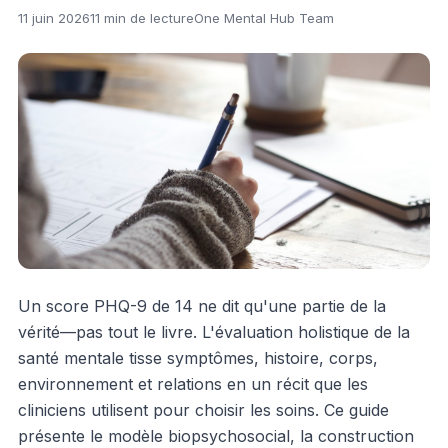
11 juin 2026
11 min de lecture
One Mental Hub Team
Un score PHQ-9 de 14 ne dit qu'une partie de la
vérité—pas tout le livre. L'évaluation holistique de la
santé mentale tisse symptômes, histoire, corps,
environnement et relations en un récit que les
cliniciens utilisent pour choisir les soins. Ce guide
présente le modèle biopsychosocial, la construction