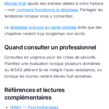
Mental Hub
ajoute des entrées datées à votre histoire
—voir
comment fonctionne le dépistage
. Partagez les
tendances lorsque vous y consentez.
Le
dépistage précoce en santé mentale
évite que des
chapitres restent trop longtemps non écrits.
Quand consulter un professionnel
Consultez en urgence pour les crises de sécurité.
Planifiez une évaluation lorsque plusieurs domaines
du WSAS altèrent la vie malgré l'auto-assistance, ou
lorsque les scores restent élevés huit semaines.
Références et lectures
complémentaires
NIMH — Psychotherapies