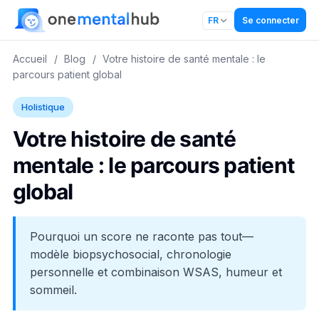
Se connecter
FR
Accueil
/
Blog
/
Votre histoire de santé mentale : le
parcours patient global
Holistique
Votre histoire de santé
mentale : le parcours patient
global
Pourquoi un score ne raconte pas tout—
modèle biopsychosocial, chronologie
personnelle et combinaison WSAS, humeur et
sommeil.