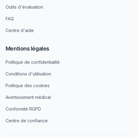
Outils d'évaluation
FAQ
Centre d'aide
Mentions légales
Politique de confidentialité
Conditions d'utilisation
Politique des cookies
Avertissement médical
Conformité RGPD
Centre de confiance