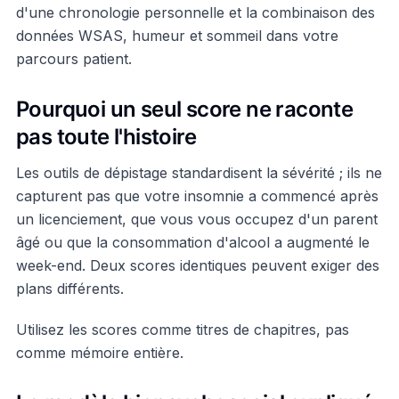
d'une chronologie personnelle et la combinaison des
données WSAS, humeur et sommeil dans votre
parcours patient.
Pourquoi un seul score ne raconte
pas toute l'histoire
Les outils de dépistage standardisent la sévérité ; ils ne
capturent pas que votre insomnie a commencé après
un licenciement, que vous vous occupez d'un parent
âgé ou que la consommation d'alcool a augmenté le
week-end. Deux scores identiques peuvent exiger des
plans différents.
Utilisez les scores comme titres de chapitres, pas
comme mémoire entière.