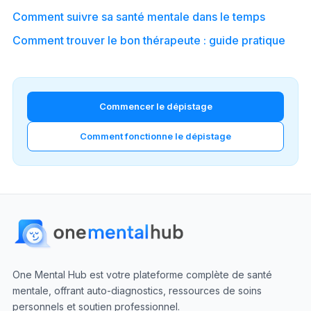
Comment suivre sa santé mentale dans le temps
Comment trouver le bon thérapeute : guide pratique
Commencer le dépistage
Comment fonctionne le dépistage
One Mental Hub est votre plateforme complète de santé
mentale, offrant auto-diagnostics, ressources de soins
personnels et soutien professionnel.