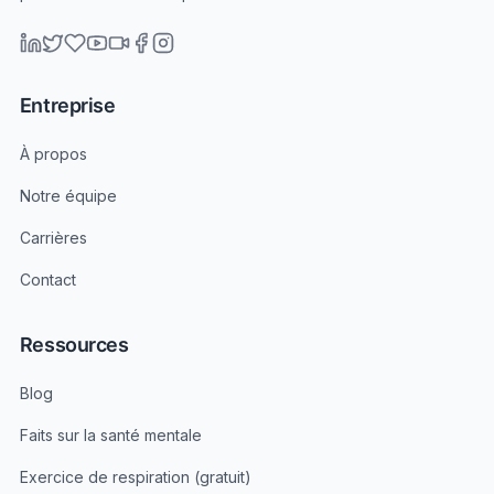
Entreprise
À propos
Notre équipe
Carrières
Contact
Ressources
Blog
Faits sur la santé mentale
Exercice de respiration (gratuit)