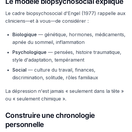
Le modèle biopsychosocial expliqué
Le cadre biopsychosocial d'Engel (1977) rappelle aux
cliniciens—et à vous—de considérer :
Biologique
— génétique, hormones, médicaments,
apnée du sommeil, inflammation
Psychologique
— pensées, histoire traumatique,
style d'adaptation, tempérament
Social
— culture du travail, finances,
discrimination, solitude, rôles familiaux
La dépression n'est jamais « seulement dans la tête »
ou « seulement chimique ».
Construire une chronologie
personnelle