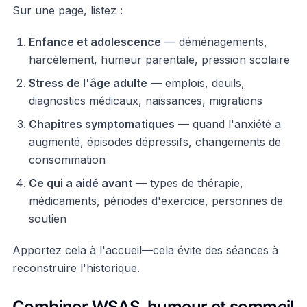
Sur une page, listez :
Enfance et adolescence
— déménagements,
harcèlement, humeur parentale, pression scolaire
Stress de l'âge adulte
— emplois, deuils,
diagnostics médicaux, naissances, migrations
Chapitres symptomatiques
— quand l'anxiété a
augmenté, épisodes dépressifs, changements de
consommation
Ce qui a aidé avant
— types de thérapie,
médicaments, périodes d'exercice, personnes de
soutien
Apportez cela à l'accueil—cela évite des séances à
reconstruire l'historique.
Combiner WSAS, humeur et sommeil