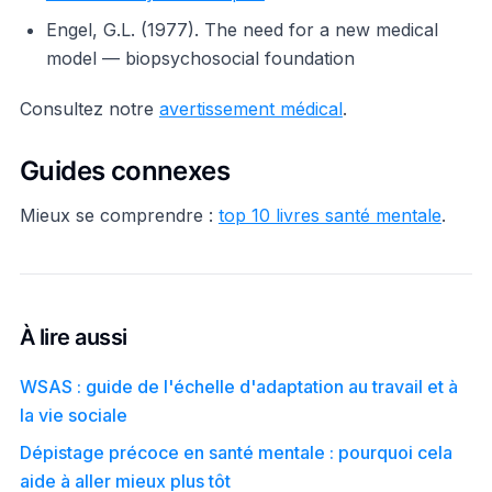
Engel, G.L. (1977). The need for a new medical
model — biopsychosocial foundation
Consultez notre
avertissement médical
.
Guides connexes
Mieux se comprendre :
top 10 livres santé mentale
.
À lire aussi
WSAS : guide de l'échelle d'adaptation au travail et à
la vie sociale
Dépistage précoce en santé mentale : pourquoi cela
aide à aller mieux plus tôt