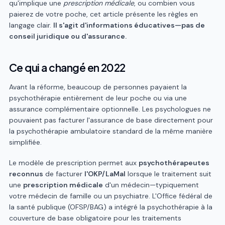
qu'implique une
prescription médicale
, ou combien vous
paierez de votre poche, cet article présente les règles en
langage clair.
Il s'agit d'informations éducatives—pas de
conseil juridique ou d'assurance.
Ce qui a changé en 2022
Avant la réforme, beaucoup de personnes payaient la
psychothérapie entièrement de leur poche ou via une
assurance complémentaire optionnelle. Les psychologues ne
pouvaient pas facturer l'assurance de base directement pour
la psychothérapie ambulatoire standard de la même manière
simplifiée.
Le modèle de prescription permet aux
psychothérapeutes
reconnus
de facturer
l'OKP/LaMal
lorsque le traitement suit
une
prescription médicale
d'un médecin—typiquement
votre médecin de famille ou un psychiatre. L'Office fédéral de
la santé publique (OFSP/BAG) a intégré la psychothérapie à la
couverture de base obligatoire pour les traitements