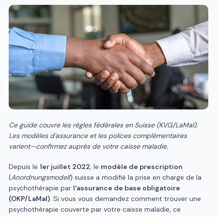
Ce guide couvre les règles fédérales en Suisse (KVG/LaMal).
Les modèles d'assurance et les polices complémentaires
varient—confirmez auprès de votre caisse maladie.
Depuis le
1er juillet 2022
, le
modèle de prescription
(
Anordnungsmodell
) suisse a modifié la prise en charge de la
psychothérapie par
l'assurance de base obligatoire
(OKP/LaMal)
. Si vous vous demandez comment trouver une
psychothérapie couverte par votre caisse maladie, ce