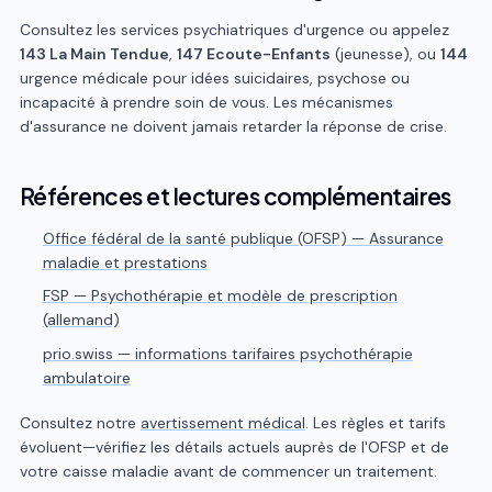
Consultez les services psychiatriques d'urgence ou appelez
143 La Main Tendue
,
147 Ecoute-Enfants
(jeunesse), ou
144
urgence médicale pour idées suicidaires, psychose ou
incapacité à prendre soin de vous. Les mécanismes
d'assurance ne doivent jamais retarder la réponse de crise.
Références et lectures complémentaires
Office fédéral de la santé publique (OFSP) — Assurance
maladie et prestations
FSP — Psychothérapie et modèle de prescription
(allemand)
prio.swiss — informations tarifaires psychothérapie
ambulatoire
Consultez notre
avertissement médical
. Les règles et tarifs
évoluent—vérifiez les détails actuels auprès de l'OFSP et de
votre caisse maladie avant de commencer un traitement.