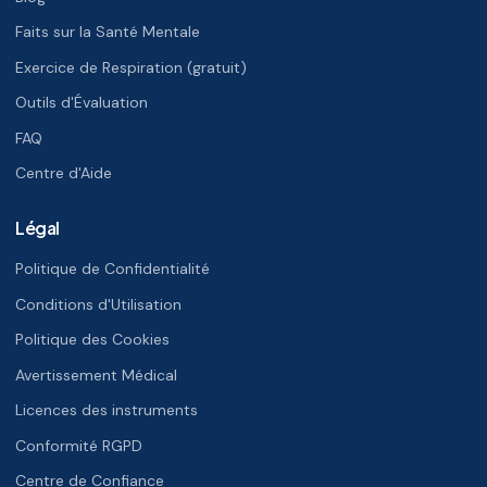
Faits sur la Santé Mentale
Exercice de Respiration (gratuit)
Outils d'Évaluation
FAQ
Centre d'Aide
Légal
Politique de Confidentialité
Conditions d'Utilisation
Politique des Cookies
Avertissement Médical
Licences des instruments
Conformité RGPD
Centre de Confiance