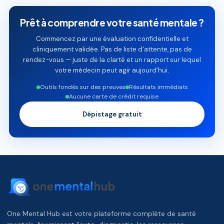
Prêt à comprendre votre santé mentale ?
Commencez par une évaluation confidentielle et
cliniquement validée. Pas de liste d'attente, pas de
rendez-vous — juste de la clarté et un rapport sur lequel
votre médecin peut agir aujourd'hui.
Outils fondés sur des preuves
Résultats immédiats
Aucune carte de crédit requise
Dépistage gratuit
One Mental Hub est votre plateforme complète de santé