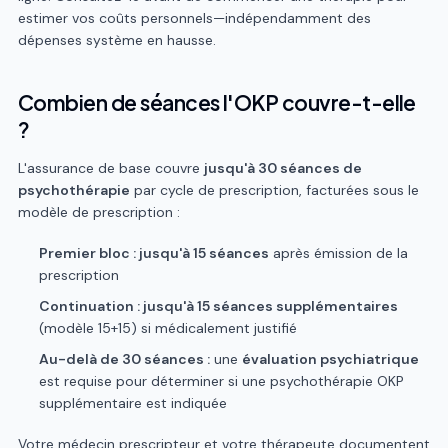
estimer vos coûts personnels—indépendamment des
dépenses système en hausse.
Combien de séances l'OKP couvre-t-elle
?
L'assurance de base couvre
jusqu'à 30 séances de
psychothérapie
par cycle de prescription, facturées sous le
modèle de prescription :
Premier bloc : jusqu'à 15 séances
après émission de la
prescription
Continuation : jusqu'à 15 séances supplémentaires
(modèle 15+15) si médicalement justifié
Au-delà de 30 séances :
une
évaluation psychiatrique
est requise pour déterminer si une psychothérapie OKP
supplémentaire est indiquée
Votre médecin prescripteur et votre thérapeute documentent