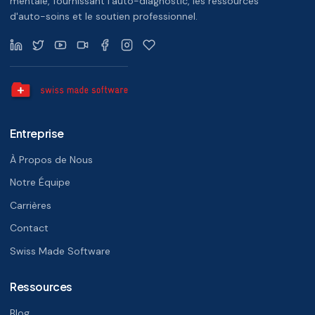
mentale, fournissant l'auto-diagnostic, les ressources
d'auto-soins et le soutien professionnel.
Entreprise
À Propos de Nous
Notre Équipe
Carrières
Contact
Swiss Made Software
Ressources
Blog