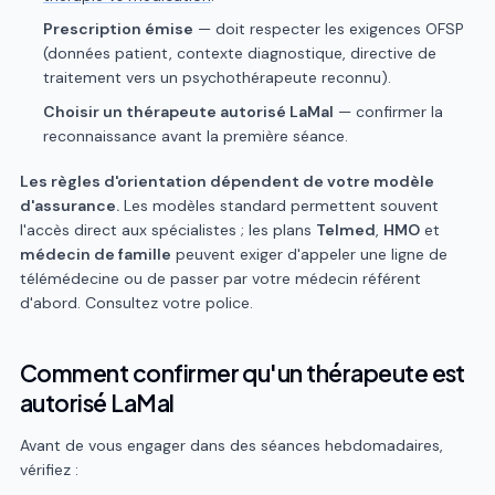
Prescription émise
— doit respecter les exigences OFSP
(données patient, contexte diagnostique, directive de
traitement vers un psychothérapeute reconnu).
Choisir un thérapeute autorisé LaMal
— confirmer la
reconnaissance avant la première séance.
Les règles d'orientation dépendent de votre modèle
d'assurance.
Les modèles standard permettent souvent
l'accès direct aux spécialistes ; les plans
Telmed
,
HMO
et
médecin de famille
peuvent exiger d'appeler une ligne de
télémédecine ou de passer par votre médecin référent
d'abord. Consultez votre police.
Comment confirmer qu'un thérapeute est
autorisé LaMal
Avant de vous engager dans des séances hebdomadaires,
vérifiez :