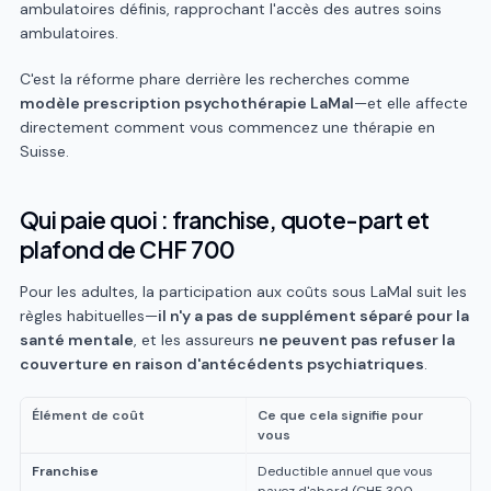
ambulatoires définis, rapprochant l'accès des autres soins
ambulatoires.
C'est la réforme phare derrière les recherches comme
modèle prescription psychothérapie LaMal
—et elle affecte
directement comment vous commencez une thérapie en
Suisse.
Qui paie quoi : franchise, quote-part et
plafond de CHF 700
Pour les adultes, la participation aux coûts sous LaMal suit les
règles habituelles—
il n'y a pas de supplément séparé pour la
santé mentale
, et les assureurs
ne peuvent pas refuser la
couverture en raison d'antécédents psychiatriques
.
Élément de coût
Ce que cela signifie pour
vous
Franchise
Deductible annuel que vous