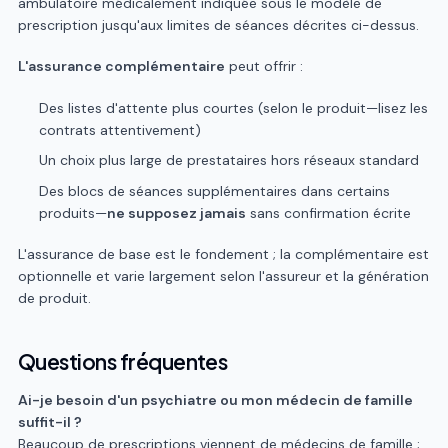
ambulatoire médicalement indiquée sous le modèle de
prescription jusqu'aux limites de séances décrites ci-dessus.
L'assurance complémentaire
peut offrir :
Des listes d'attente plus courtes (selon le produit—lisez les
contrats attentivement)
Un choix plus large de prestataires hors réseaux standard
Des blocs de séances supplémentaires dans certains
produits—
ne supposez jamais
sans confirmation écrite
L'assurance de base est le fondement ; la complémentaire est
optionnelle et varie largement selon l'assureur et la génération
de produit.
Questions fréquentes
Ai-je besoin d'un psychiatre ou mon médecin de famille
suffit-il ?
Beaucoup de prescriptions viennent de médecins de famille ;