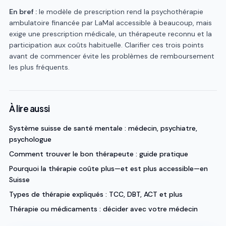
En bref :
le modèle de prescription rend la psychothérapie
ambulatoire financée par LaMal accessible à beaucoup, mais
exige une prescription médicale, un thérapeute reconnu et la
participation aux coûts habituelle. Clarifier ces trois points
avant de commencer évite les problèmes de remboursement
les plus fréquents.
À lire aussi
Système suisse de santé mentale : médecin, psychiatre,
psychologue
Comment trouver le bon thérapeute : guide pratique
Pourquoi la thérapie coûte plus—et est plus accessible—en
Suisse
Types de thérapie expliqués : TCC, DBT, ACT et plus
Thérapie ou médicaments : décider avec votre médecin