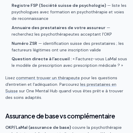
Registre FSP (Société suisse de psychologie)
— liste les
psychologues avec formation en psychothérapie et voies
de reconnaissance
Annuaire des prestataires de votre assureur
—
recherchez les psychothérapeutes acceptant l'OKP
Numéro ZSR
— identification suisse des prestataires ; les
factureurs légitimes ont une inscription valide
Question directe à l'accueil :
« Facturez-vous LaMal sous
le modèle de prescription avec prescription médicale ? »
Lisez
comment trouver un thérapeute
pour les questions
d'entretien et l'adéquation. Parcourez
les prestataires en
Suisse
sur One Mental Hub quand vous êtes prêt·e à trouver
des soins adaptés.
Assurance de base vs complémentaire
OKP/LaMal (assurance de base)
couvre la psychothérapie