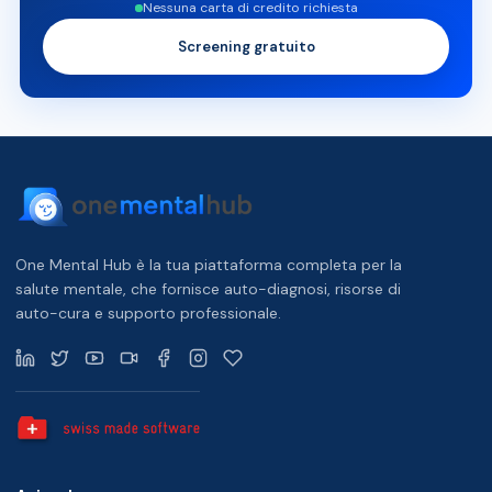
Nessuna carta di credito richiesta
Screening gratuito
One Mental Hub è la tua piattaforma completa per la
salute mentale, che fornisce auto-diagnosi, risorse di
auto-cura e supporto professionale.