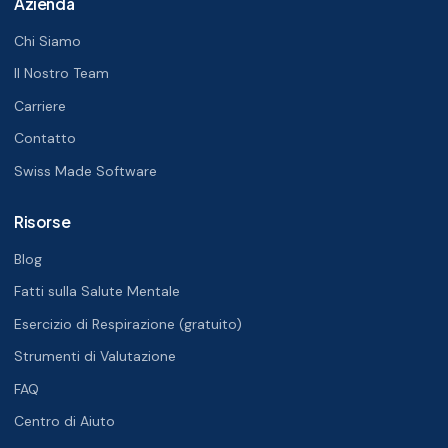
Azienda
Chi Siamo
Il Nostro Team
Carriere
Contatto
Swiss Made Software
Risorse
Blog
Fatti sulla Salute Mentale
Esercizio di Respirazione (gratuito)
Strumenti di Valutazione
FAQ
Centro di Aiuto